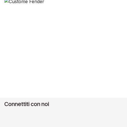
Connettiti con noi