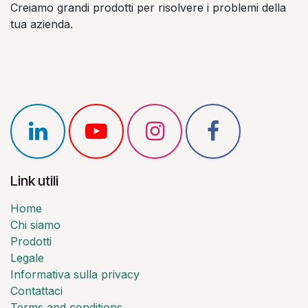
Creiamo grandi prodotti per risolvere i problemi della
tua azienda.
Link utili
Home
Chi siamo
Prodotti
Legale
Informativa sulla privacy
Contattaci
Terms and conditions