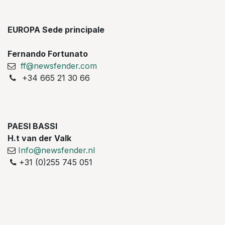
EUROPA Sede principale
Fernando Fortunato
ff@newsfender.com
+34 665 21 30 66
PAESI BASSI
H.t van der Valk
Info@newsfender.nl
+31 (0)255 745 051