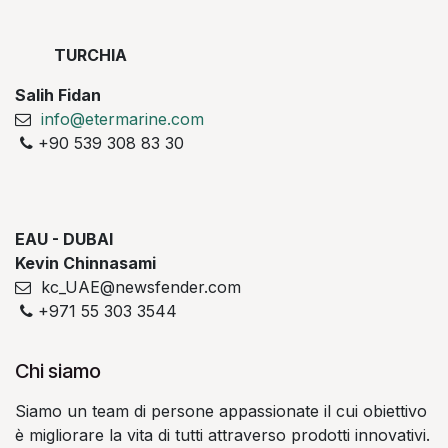
TURCHIA
Salih Fidan
info@etermarine.com
+90 539 308 83 30
EAU - DUBAI
Kevin Chinnasami
kc_UAE@newsfender.com
+971 55 303 3544
Chi siamo
Siamo un team di persone appassionate il cui obiettivo
è migliorare la vita di tutti attraverso prodotti innovativi.