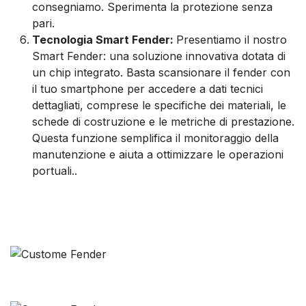
consegniamo. Sperimenta la protezione senza
pari.
Tecnologia Smart Fender:
Presentiamo il nostro
Smart Fender: una soluzione innovativa dotata di
un chip integrato. Basta scansionare il fender con
il tuo smartphone per accedere a dati tecnici
dettagliati, comprese le specifiche dei materiali, le
schede di costruzione e le metriche di prestazione.
Questa funzione semplifica il monitoraggio della
manutenzione e aiuta a ottimizzare le operazioni
portuali.
.