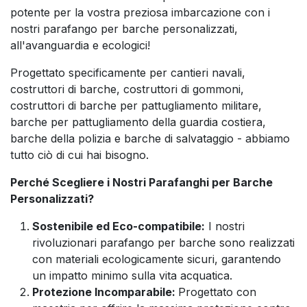
potente per la vostra preziosa imbarcazione con i
nostri parafango per barche personalizzati,
all'avanguardia e ecologici!
Progettato specificamente per cantieri navali,
costruttori di barche, costruttori di gommoni,
costruttori di barche per pattugliamento militare,
barche per pattugliamento della guardia costiera,
barche della polizia e barche di salvataggio - abbiamo
tutto ciò di cui hai bisogno.
Perché Scegliere i Nostri Parafanghi per Barche
Personalizzati?
Sostenibile ed Eco-compatibile:
I nostri
rivoluzionari parafango per barche sono realizzati
con materiali ecologicamente sicuri, garantendo
un impatto minimo sulla vita acquatica.
Protezione Incomparabile:
Progettato con