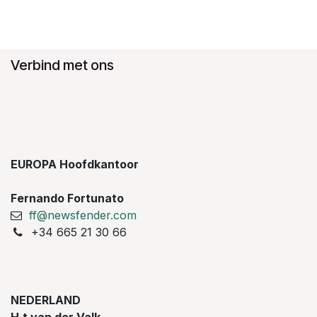
Verbind met ons
EUROPA Hoofdkantoor
Fernando Fortunato
ff@newsfender.com
+34 665 21 30 66
NEDERLAND