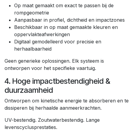
Op maat gemaakt om exact te passen bij de
rompgeometrie
Aanpasbaar in profiel, dichtheid en impactzones
Beschikbaar in op maat gemaakte kleuren en
oppervlakteafwerkingen
Digitaal gemodelleerd voor precisie en
herhaalbaarheid
Geen generieke oplossingen. Elk systeem is
ontworpen voor het specifieke vaartuig.
4. Hoge impactbestendigheid &
duurzaamheid
Ontworpen om kinetische energie te absorberen en te
dissiperen bij herhaalde aanmeerkrachten.
UV-bestendig. Zoutwaterbestendig. Lange
levenscyclusprestaties.