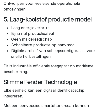
Ontworpen voor veeleisende operationele
omgevingen.
5. Laag-koolstof productie model
Laag energieverbruik
Bijna nul productieafval
Geen malgereedschap
Schaalbare productie op aanvraag
Digitale archief van scheepsconfiguraties voor
snelle herbestellingen
Dit is industriële efficiëntie toegepast op maritieme
bescherming.
Slimme Fender Technologie
Elke eenheid kan een digitaal identificatiechip
integreren.
Met een eenvoudige smartphone-scan kunnen