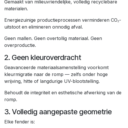
Gemaakt van milieuvriendelijke, volledig recyclebare
materialen.
Energiezuinige productieprocessen verminderen CO₂-
uitstoot en elimineren onnodig afval.
Geen mallen. Geen overtollig materiaal. Geen
overproductie.
2. Geen kleuroverdracht
Geavanceerde materiaalsamenstelling voorkomt
kleurmigratie naar de romp — zelfs onder hoge
wrijving, hitte of langdurige UV-blootstelling.
Behoudt de integriteit en esthetische afwerking van de
romp.
3. Volledig aangepaste geometrie
Elke fender is: