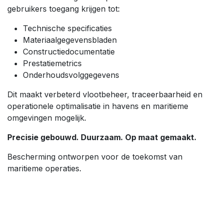
gebruikers toegang krijgen tot:
Technische specificaties
Materiaalgegevensbladen
Constructiedocumentatie
Prestatiemetrics
Onderhoudsvolggegevens
Dit maakt verbeterd vlootbeheer, traceerbaarheid en
operationele optimalisatie in havens en maritieme
omgevingen mogelijk.
Precisie gebouwd. Duurzaam. Op maat gemaakt.
Bescherming ontworpen voor de toekomst van
maritieme operaties.