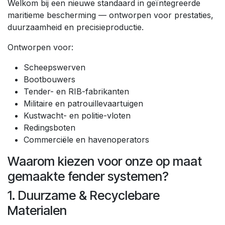
Welkom bij een nieuwe standaard in geïntegreerde
maritieme bescherming — ontworpen voor prestaties,
duurzaamheid en precisieproductie.
Ontworpen voor:
Scheepswerven
Bootbouwers
Tender- en RIB-fabrikanten
Militaire en patrouillevaartuigen
Kustwacht- en politie-vloten
Redingsboten
Commerciële en havenoperators
Waarom kiezen voor onze op maat
gemaakte fender systemen?
1. Duurzame & Recyclebare
Materialen