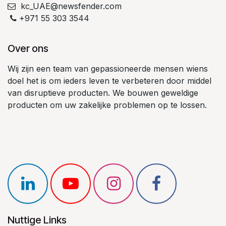
kc_UAE@newsfender.com
+971 55 303 3544
Over ons
Wij zijn een team van gepassioneerde mensen wiens
doel het is om ieders leven te verbeteren door middel
van disruptieve producten. We bouwen geweldige
producten om uw zakelijke problemen op te lossen.
Nuttige Links