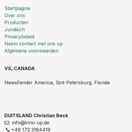
Startpagina
Over ons
Producten
Juridisch
Privacybeleid
Neem contact met ons op
Algemene voorwaarden
VS, CANADA
NewsFender America, Sint-Petersburg, Florida
DUITSLAND Christian Beck
info@inno-up.de
+49 173 3184419