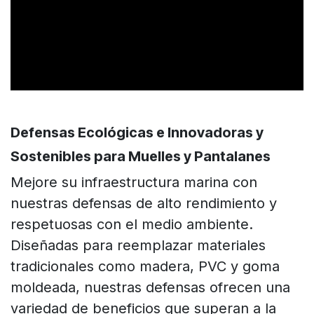
Defensas Ecológicas e Innovadoras y
Sostenibles para Muelles y Pantalanes
Mejore su infraestructura marina con
nuestras defensas de alto rendimiento y
respetuosas con el medio ambiente.
Diseñadas para reemplazar materiales
tradicionales como madera, PVC y goma
moldeada, nuestras defensas ofrecen una
variedad de beneficios que superan a la