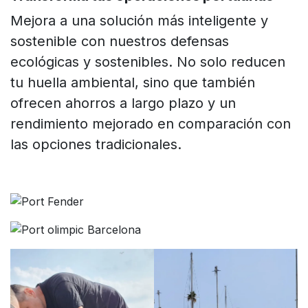
Mejora a una solución más inteligente y
sostenible con nuestros defensas
ecológicas y sostenibles. No solo reducen
tu huella ambiental, sino que también
ofrecen ahorros a largo plazo y un
rendimiento mejorado en comparación con
las opciones tradicionales.