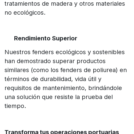
tratamientos de madera y otros materiales
no ecológicos.
Rendimiento Superior
Nuestros fenders ecológicos y sostenibles
han demostrado superar productos
similares (como los fenders de poliurea) en
términos de durabilidad, vida útil y
requisitos de mantenimiento, brindándole
una solución que resiste la prueba del
tiempo.
Transforma tus operaciones portuarias