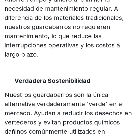
necesidad de mantenimiento regular. A
diferencia de los materiales tradicionales,
nuestros guardabarros no requieren
mantenimiento, lo que reduce las
interrupciones operativas y los costos a
largo plazo.
Verdadera Sostenibilidad
Nuestros guardabarros son la única
alternativa verdaderamente 'verde' en el
mercado. Ayudan a reducir los desechos en
vertederos y evitan productos químicos
dañinos comúnmente utilizados en