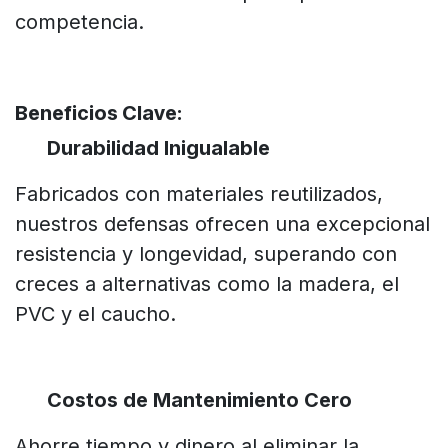
competencia.
Beneficios Clave:
Durabilidad Inigualable
Fabricados con materiales reutilizados,
nuestros defensas ofrecen una excepcional
resistencia y longevidad, superando con
creces a alternativas como la madera, el
PVC y el caucho.
Costos de Mantenimiento Cero
Ahorre tiempo y dinero al eliminar la