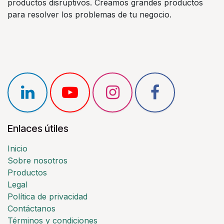
productos disruptivos. Creamos grandes productos
para resolver los problemas de tu negocio.
Enlaces útiles
Inicio
Sobre nosotros
Productos
Legal
Política de privacidad
Contáctanos
Términos y condiciones