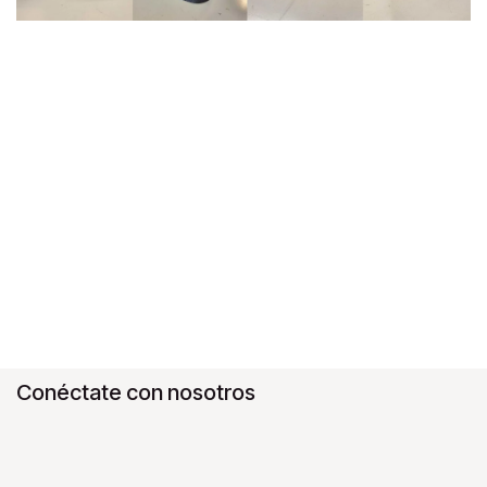
Conéctate con nosotros