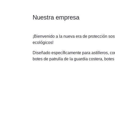
Nuestra empresa
¡Bienvenido a la nueva era de protección so
ecológicos!
Diseñado específicamente para astilleros, cons
botes de patrulla de la guardia costera, botes