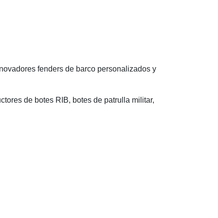
nnovadores fenders de barco personalizados y
tores de botes RIB, botes de patrulla militar,