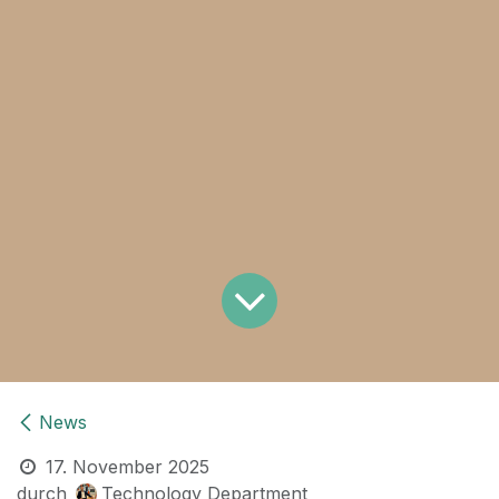
News
17. November 2025
durch
Technology Department