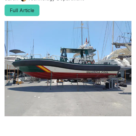
Full Article