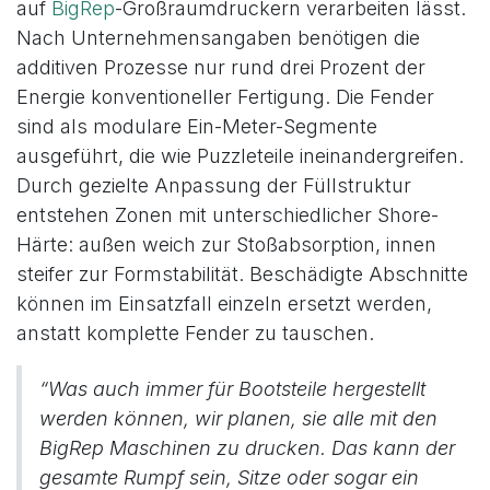
auf
BigRep
-Großraumdruckern verarbeiten lässt.
Nach Unternehmensangaben benötigen die
additiven Prozesse nur rund drei Prozent der
Energie konventioneller Fertigung. Die Fender
sind als modulare Ein-Meter-Segmente
ausgeführt, die wie Puzzleteile ineinandergreifen.
Durch gezielte Anpassung der Füllstruktur
entstehen Zonen mit unterschiedlicher Shore-
Härte: außen weich zur Stoßabsorption, innen
steifer zur Formstabilität. Beschädigte Abschnitte
können im Einsatzfall einzeln ersetzt werden,
anstatt komplette Fender zu tauschen.
“Was auch immer für Bootsteile hergestellt
werden können, wir planen, sie alle mit den
BigRep Maschinen zu drucken. Das kann der
gesamte Rumpf sein, Sitze oder sogar ein