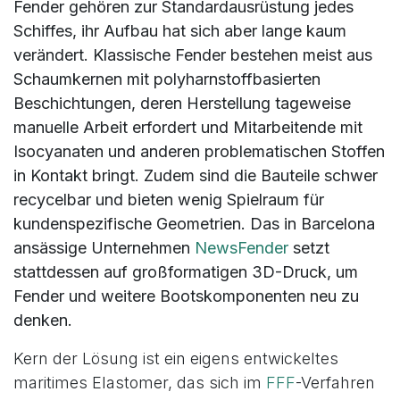
Fender gehören zur Standardausrüstung jedes
Schiffes, ihr Aufbau hat sich aber lange kaum
verändert. Klassische Fender bestehen meist aus
Schaumkernen mit polyharnstoffbasierten
Beschichtungen, deren Herstellung tageweise
manuelle Arbeit erfordert und Mitarbeitende mit
Isocyanaten und anderen problematischen Stoffen
in Kontakt bringt. Zudem sind die Bauteile schwer
recycelbar und bieten wenig Spielraum für
kundenspezifische Geometrien. Das in Barcelona
ansässige Unternehmen
NewsFender
setzt
stattdessen auf großformatigen 3D-Druck, um
Fender und weitere Bootskomponenten neu zu
denken.
Kern der Lösung ist ein eigens entwickeltes
maritimes Elastomer, das sich im
FFF
-Verfahren