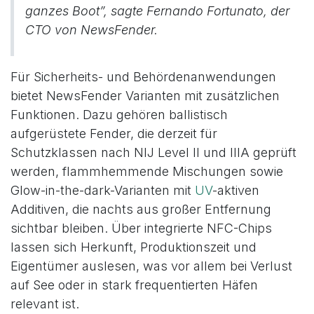
ganzes Boot”, sagte Fernando Fortunato, der
CTO von NewsFender.
Für Sicherheits- und Behördenanwendungen
bietet NewsFender Varianten mit zusätzlichen
Funktionen. Dazu gehören ballistisch
aufgerüstete Fender, die derzeit für
Schutzklassen nach NIJ Level II und IIIA geprüft
werden, flammhemmende Mischungen sowie
Glow-in-the-dark-Varianten mit
UV
-aktiven
Additiven, die nachts aus großer Entfernung
sichtbar bleiben. Über integrierte NFC-Chips
lassen sich Herkunft, Produktionszeit und
Eigentümer auslesen, was vor allem bei Verlust
auf See oder in stark frequentierten Häfen
relevant ist.