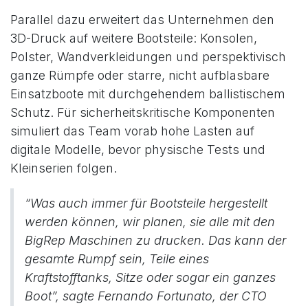
Parallel dazu erweitert das Unternehmen den
3D-Druck auf weitere Bootsteile: Konsolen,
Polster, Wandverkleidungen und perspektivisch
ganze Rümpfe oder starre, nicht aufblasbare
Einsatzboote mit durchgehendem ballistischem
Schutz. Für sicherheitskritische Komponenten
simuliert das Team vorab hohe Lasten auf
digitale Modelle, bevor physische Tests und
Kleinserien folgen.
“Was auch immer für Bootsteile hergestellt
werden können, wir planen, sie alle mit den
BigRep Maschinen zu drucken. Das kann der
gesamte Rumpf sein, Teile eines
Kraftstofftanks, Sitze oder sogar ein ganzes
Boot”, sagte Fernando Fortunato, der CTO