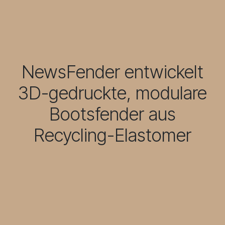
NewsFender entwickelt
3D-gedruckte, modulare
Bootsfender aus
Recycling-Elastomer