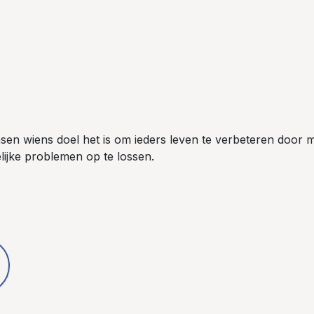
sen wiens doel het is om ieders leven te verbeteren door m
jke problemen op te lossen.