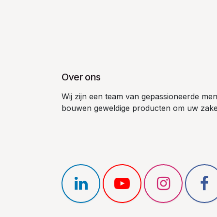
Over ons
Wij zijn een team van gepassioneerde men
bouwen geweldige producten om uw zakeli