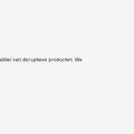
iddel van disruptieve producten. We