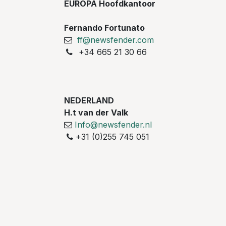
EUROPA Hoofdkantoor
Fernando Fortunato
ff@newsfender.com
+34 665 21 30 66
NEDERLAND
H.t van der Valk
Info@newsfender.nl
+31 (0)255 745 051