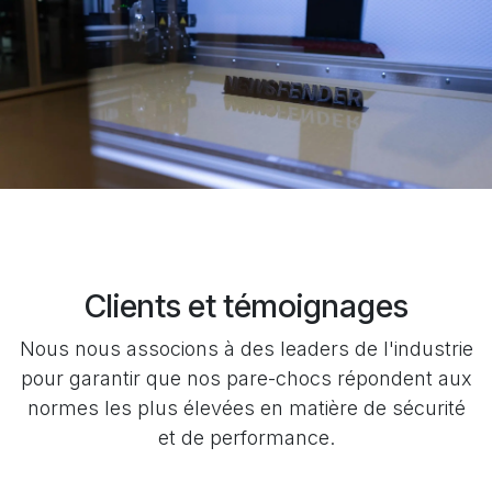
Clients et témoignages
Nous nous associons à des leaders de l'industrie
pour garantir que nos pare-chocs répondent aux
normes les plus élevées en matière de sécurité
et de performance.