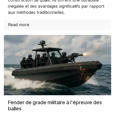
inégalée et des avantages significatifs par rapport
aux méthodes traditionnelles.
Read more
Fender de grade militaire à l'épreuve des
balles