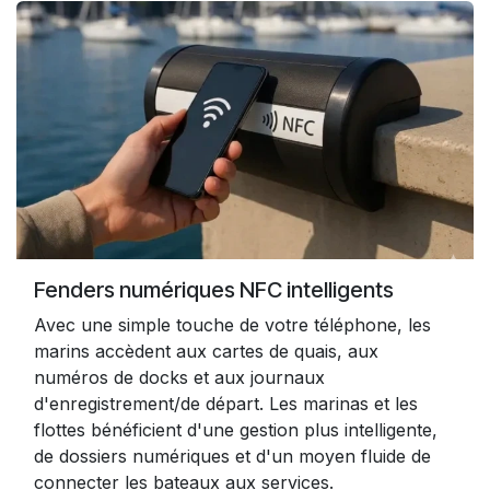
Fenders numériques NFC intelligents
Avec une simple touche de votre téléphone, les
marins accèdent aux cartes de quais, aux
numéros de docks et aux journaux
d'enregistrement/de départ. Les marinas et les
flottes bénéficient d'une gestion plus intelligente,
de dossiers numériques et d'un moyen fluide de
connecter les bateaux aux services.