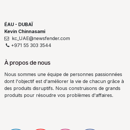
ÉAU - DUBAÏ
Kevin Chinnasami
kc_UAE@newsfender.com
+971 55 303 3544
À propos de nous
Nous sommes une équipe de personnes passionnées
dont l'objectif est d'améliorer la vie de chacun grâce à
des produits disruptifs. Nous construisons de grands
produits pour résoudre vos problèmes d'affaires.