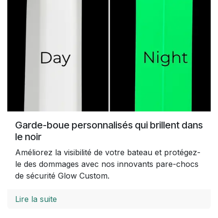
Garde-boue personnalisés qui brillent dans
le noir
Améliorez la visibilité de votre bateau et protégez-
le des dommages avec nos innovants pare-chocs
de sécurité Glow Custom.
Lire la suite