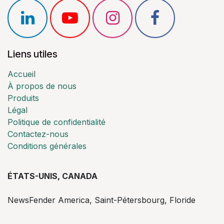
Liens utiles
Accueil
À propos de nous
Produits
Légal
Politique de confidentialité
Contactez-nous
Conditions générales
ÉTATS-UNIS, CANADA
NewsFender America, Saint-Pétersbourg, Floride