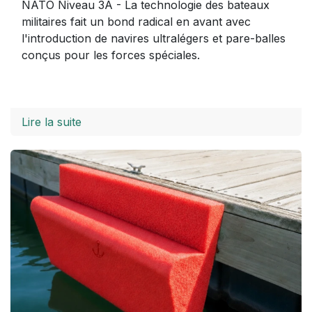
NATO Niveau 3A - La technologie des bateaux
militaires fait un bond radical en avant avec
l'introduction de navires ultralégers et pare-balles
conçus pour les forces spéciales.
Lire la suite