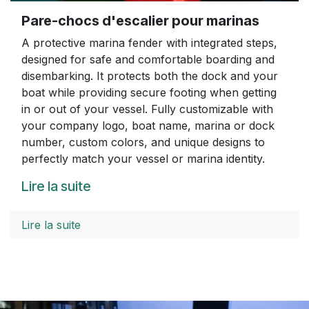
Pare-chocs d'escalier pour marinas
A protective marina fender with integrated steps,
designed for safe and comfortable boarding and
disembarking. It protects both the dock and your
boat while providing secure footing when getting
in or out of your vessel. Fully customizable with
your company logo, boat name, marina or dock
number, custom colors, and unique designs to
perfectly match your vessel or marina identity.
Lire la suite
Lire la suite