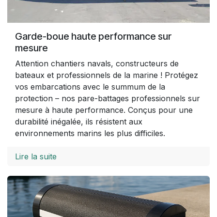
Garde-boue haute performance sur
mesure
Attention chantiers navals, constructeurs de
bateaux et professionnels de la marine ! Protégez
vos embarcations avec le summum de la
protection – nos pare-battages professionnels sur
mesure à haute performance. Conçus pour une
durabilité inégalée, ils résistent aux
environnements marins les plus difficiles.
Lire la suite