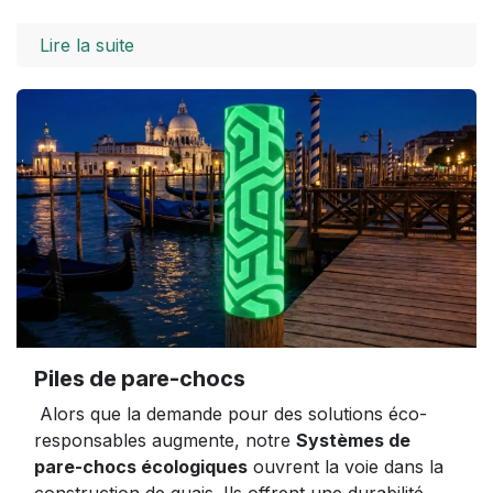
Lire la suite
Piles de pare-chocs
Alors que la demande pour des solutions éco-
responsables augmente, notre
Systèmes de
pare-chocs écologiques
ouvrent la voie dans la
construction de quais. Ils offrent une durabilité