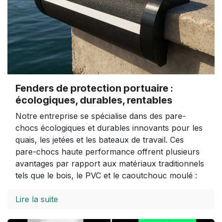
Fenders de protection portuaire :
écologiques, durables, rentables
Notre entreprise se spécialise dans des pare-
chocs écologiques et durables innovants pour les
quais, les jetées et les bateaux de travail. Ces
pare-chocs haute performance offrent plusieurs
avantages par rapport aux matériaux traditionnels
tels que le bois, le PVC et le caoutchouc moulé :
Lire la suite