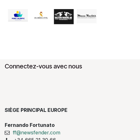
Connectez-vous avec nous
SIÈGE PRINCIPAL EUROPE
Fernando Fortunato
ff@newsfender.com