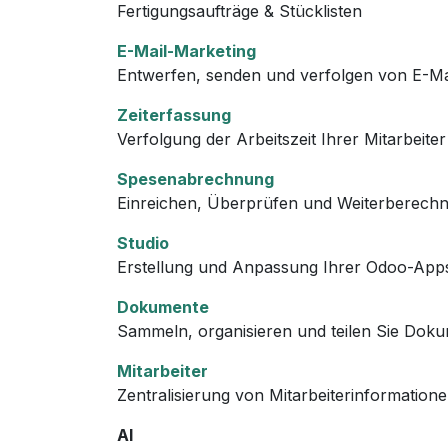
Fertigungsaufträge & Stücklisten
E-Mail-Marketing
Entwerfen, senden und verfolgen von E-Ma
Zeiterfassung
Verfolgung der Arbeitszeit Ihrer Mitarbeite
Spesenabrechnung
Einreichen, Überprüfen und Weiterberechn
Studio
Erstellung und Anpassung Ihrer Odoo-App
Dokumente
Sammeln, organisieren und teilen Sie Doku
Mitarbeiter
Zentralisierung von Mitarbeiterinformation
AI