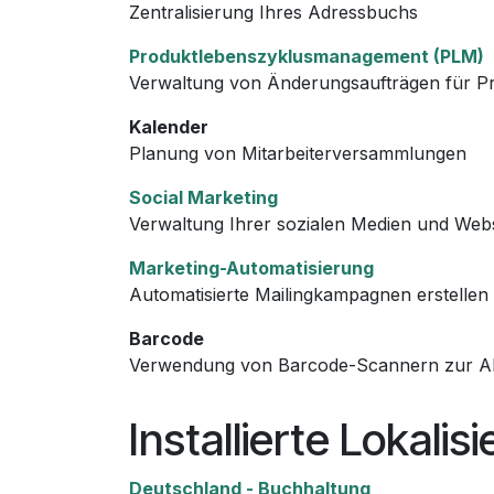
Zentralisierung Ihres Adressbuchs
Produktlebenszyklusmanagement (PLM)
Verwaltung von Änderungsaufträgen für Pr
Kalender
Planung von Mitarbeiterversammlungen
Social Marketing
Verwaltung Ihrer sozialen Medien und Web
Marketing-Automatisierung
Automatisierte Mailingkampagnen erstellen
Barcode
Verwendung von Barcode-Scannern zur Ab
Installierte Lokal
Deutschland - Buchhaltung