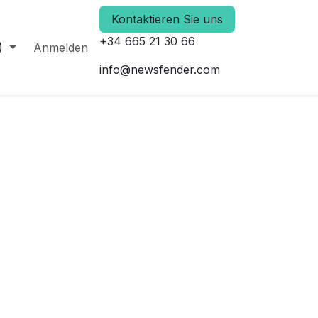
Kontaktieren Sie uns
+34 665 21 30 66
)
Anmelden
info@newsfender.com