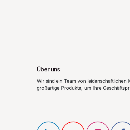
Über uns
Wir sind ein Team von leidenschaftlichen 
großartige Produkte, um Ihre Geschäftsp