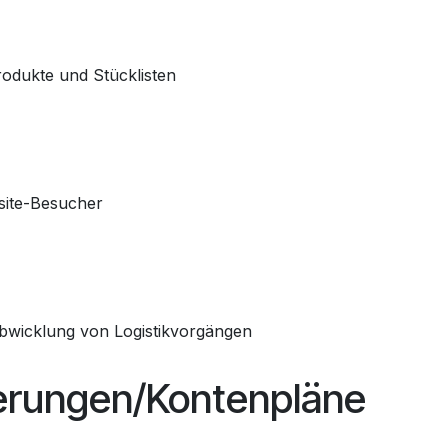
odukte und Stücklisten
site-Besucher
wicklung von Logistikvorgängen
isierungen/Kontenpläne