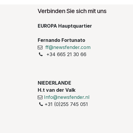
Verbinden Sie sich mit uns
EUROPA Hauptquartier
Fernando Fortunato
ff@newsfender.com
+34 665 21 30 66
NIEDERLANDE
H.t van der Valk
Info@newsfender.nl
+31 (0)255 745 051