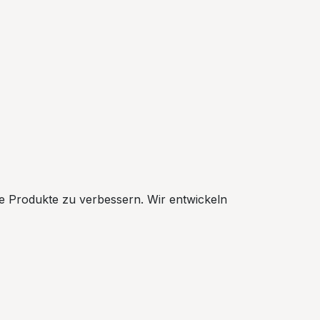
ive Produkte zu verbessern. Wir entwickeln