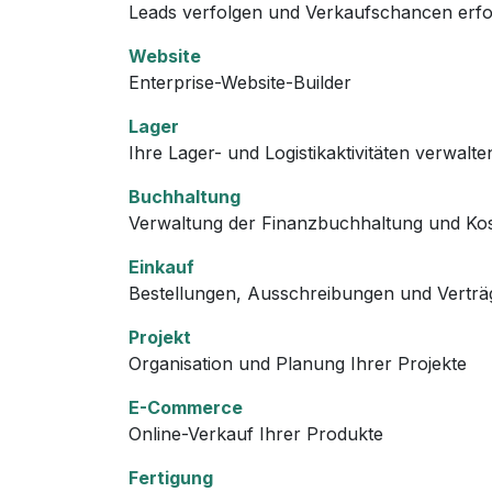
Leads verfolgen und Verkaufschancen erfo
Website
Enterprise-Website-Builder
Lager
Ihre Lager- und Logistikaktivitäten verwalte
Buchhaltung
Verwaltung der Finanzbuchhaltung und K
Einkauf
Bestellungen, Ausschreibungen und Verträ
Projekt
Organisation und Planung Ihrer Projekte
E-Commerce
Online-Verkauf Ihrer Produkte
Fertigung