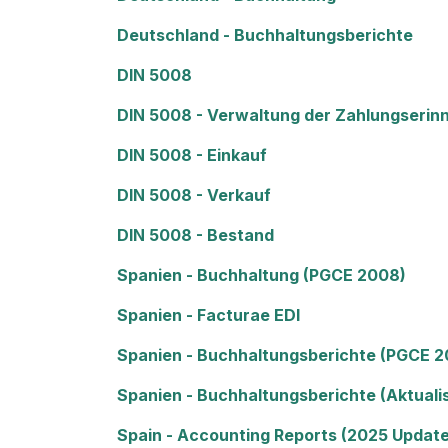
Deutschland - Buchhaltungsberichte
DIN 5008
DIN 5008 - Verwaltung der Zahlungserin
DIN 5008 - Einkauf
DIN 5008 - Verkauf
DIN 5008 - Bestand
Spanien - Buchhaltung (PGCE 2008)
Spanien - Facturae EDI
Spanien - Buchhaltungsberichte (PGCE 
Spanien - Buchhaltungsberichte (Aktuali
Spain - Accounting Reports (2025 Update