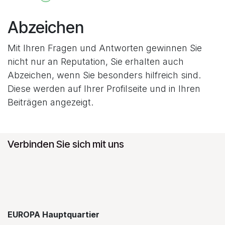
Abzeichen
Mit Ihren Fragen und Antworten gewinnen Sie
nicht nur an Reputation, Sie erhalten auch
Abzeichen, wenn Sie besonders hilfreich sind.
Diese werden auf Ihrer Profilseite und in Ihren
Beiträgen angezeigt.
Verbinden Sie sich mit uns
EUROPA Hauptquartier