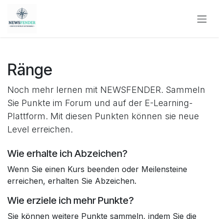
Zum Inhalt springen
Ränge
Noch mehr lernen mit NEWSFENDER. Sammeln
Sie Punkte im Forum und auf der E-Learning-
Plattform. Mit diesen Punkten können sie neue
Level erreichen.
Wie erhalte ich Abzeichen?
Wenn Sie einen Kurs beenden oder Meilensteine
erreichen, erhalten Sie Abzeichen.
Wie erziele ich mehr Punkte?
Sie können weitere Punkte sammeln, indem Sie die