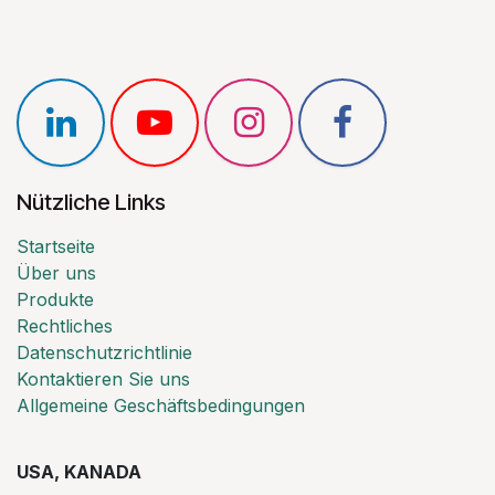
Nützliche Links
Startseite
Über uns
Produkte
Rechtliches
Datenschutzrichtlinie
Kontaktieren Sie uns
Allgemeine Geschäftsbedingungen
USA, KANADA