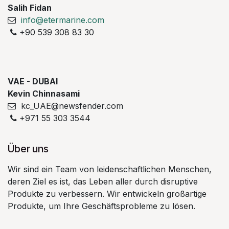
Salih Fidan
info@etermarine.com
+90 539 308 83 30
VAE - DUBAI
Kevin Chinnasami
kc_UAE@newsfender.com
+971 55 303 3544
Über uns
Wir sind ein Team von leidenschaftlichen Menschen,
deren Ziel es ist, das Leben aller durch disruptive
Produkte zu verbessern. Wir entwickeln großartige
Produkte, um Ihre Geschäftsprobleme zu lösen.