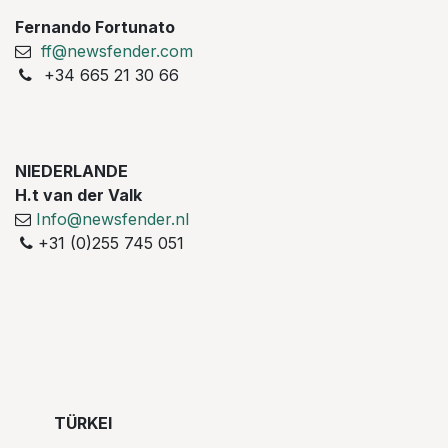
Fernando Fortunato
ff@newsfender.com
+34 665 21 30 66
NIEDERLANDE
H.t van der Valk
Info@newsfender.nl
+31 (0)255 745 051
TÜRKEI