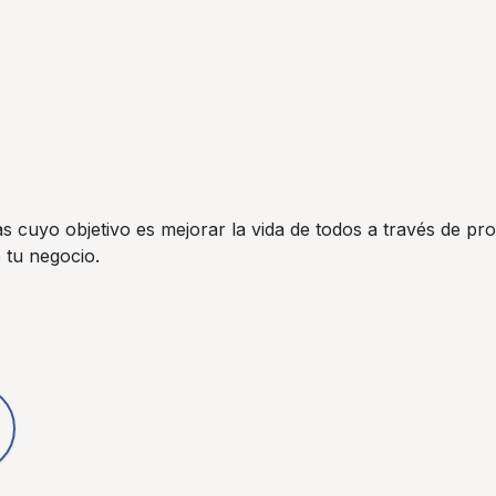
cuyo objetivo es mejorar la vida de todos a través de pr
 tu negocio.