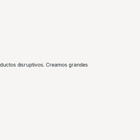
oductos disruptivos. Creamos grandes