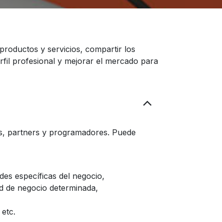
productos y servicios, compartir los
rfil profesional y mejorar el mercado para
es, partners y programadores. Puede
es específicas del negocio,
d de negocio determinada,
 etc.