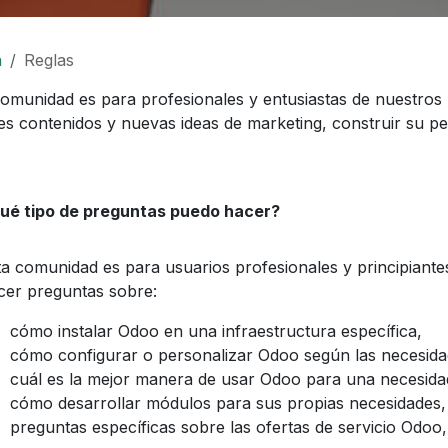
a
Reglas
comunidad es para profesionales y entusiastas de nuestros 
es contenidos y nuevas ideas de marketing, construir su pe
ué tipo de preguntas puedo hacer?
ta comunidad es para usuarios profesionales y principiant
cer preguntas sobre:
cómo instalar Odoo en una infraestructura específica,
cómo configurar o personalizar Odoo según las necesidad
cuál es la mejor manera de usar Odoo para una necesida
cómo desarrollar módulos para sus propias necesidades,
preguntas específicas sobre las ofertas de servicio Odoo,