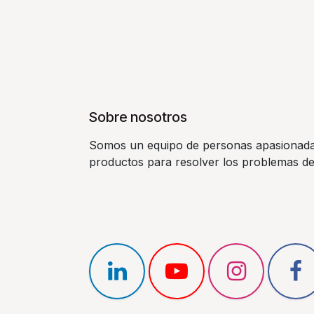
Sobre nosotros
Somos un equipo de personas apasionadas 
productos para resolver los problemas de