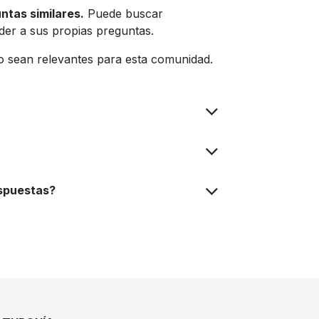
ntas similares.
Puede buscar
nder a sus propias preguntas.
 sean relevantes para esta comunidad.
espuestas?